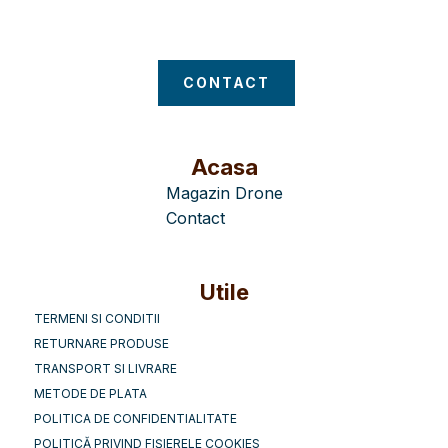
Magazin Drone
CONTACT
Acasa
Magazin Drone
Contact
Utile
TERMENI SI CONDITII
RETURNARE PRODUSE
TRANSPORT SI LIVRARE
METODE DE PLATA
POLITICA DE CONFIDENTIALITATE
POLITICĂ PRIVIND FIȘIERELE COOKIES