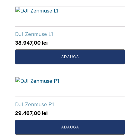
DJI Zenmuse L1
38.947,00
lei
ADAUGA
DJI Zenmuse P1
29.467,00
lei
ADAUGA