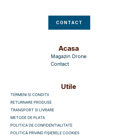
Magazin Drone
CONTACT
Acasa
Magazin Drone
Contact
Utile
TERMENI SI CONDITII
RETURNARE PRODUSE
TRANSPORT SI LIVRARE
METODE DE PLATA
POLITICA DE CONFIDENTIALITATE
POLITICĂ PRIVIND FIȘIERELE COOKIES