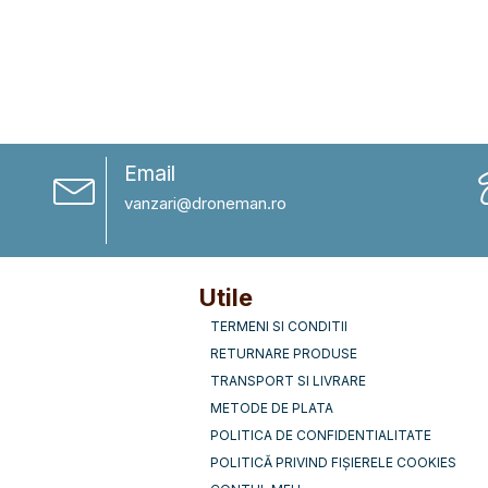
Email
vanzari@droneman.ro
Utile
TERMENI SI CONDITII
RETURNARE PRODUSE
TRANSPORT SI LIVRARE
METODE DE PLATA
POLITICA DE CONFIDENTIALITATE
POLITICĂ PRIVIND FIȘIERELE COOKIES