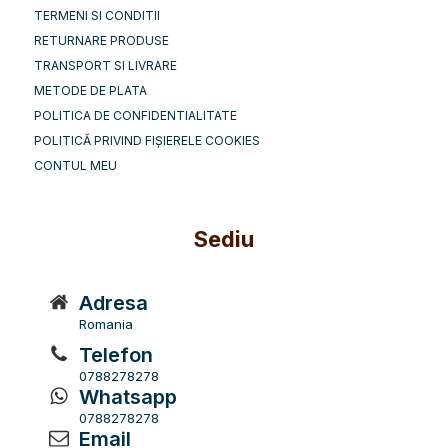
TERMENI SI CONDITII
RETURNARE PRODUSE
TRANSPORT SI LIVRARE
METODE DE PLATA
POLITICA DE CONFIDENTIALITATE
POLITICĂ PRIVIND FIȘIERELE COOKIES
CONTUL MEU
Sediu
Adresa
Romania
Telefon
0788278278
Whatsapp
0788278278
Email