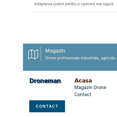
Adaptarea puterii pentru o operare mai sigură.
Magazin
Drone profesionale industriale, agricole.
Droneman
Acasa
Magazin Drone
Magazin Drone
Contact
CONTACT