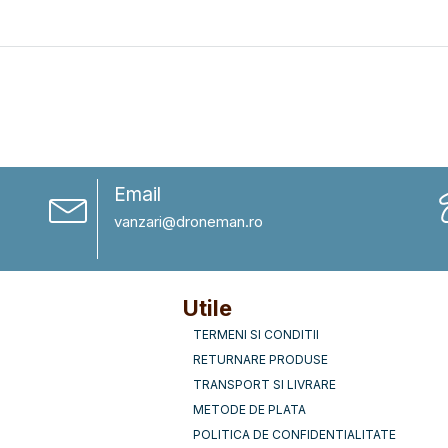
Email
vanzari@droneman.ro
Utile
TERMENI SI CONDITII
RETURNARE PRODUSE
TRANSPORT SI LIVRARE
METODE DE PLATA
POLITICA DE CONFIDENTIALITATE