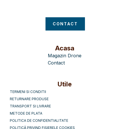
Magazin Drone
CONTACT
Acasa
Magazin Drone
Contact
Utile
TERMENI SI CONDITII
RETURNARE PRODUSE
TRANSPORT SI LIVRARE
METODE DE PLATA
POLITICA DE CONFIDENTIALITATE
POLITICĂ PRIVIND FIȘIERELE COOKIES