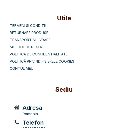
Utile
TERMENI SI CONDITII
RETURNARE PRODUSE
TRANSPORT SI LIVRARE
METODE DE PLATA
POLITICA DE CONFIDENTIALITATE
POLITICĂ PRIVIND FIȘIERELE COOKIES
CONTUL MEU
Sediu
Adresa
Romania
Telefon