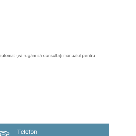
 automat (vă rugăm să consultați manualul pentru
Telefon