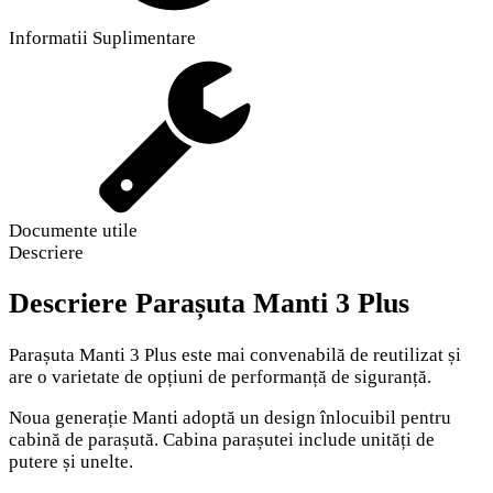
Informatii Suplimentare
Documente utile
Descriere
Descriere
Parașuta Manti 3 Plus
Parașuta Manti 3 Plus este mai convenabilă de reutilizat și
are o varietate de opțiuni de performanță de siguranță.
Noua generație Manti adoptă un design înlocuibil pentru
cabină de parașută. Cabina parașutei include unități de
putere și unelte.