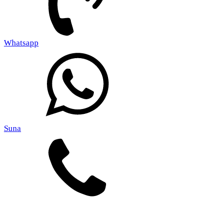
Whatsapp
Suna