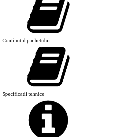
Continutul pachetului
Specificatii tehnice