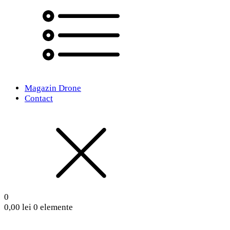
Magazin Drone
Contact
0
0,00
lei
0 elemente