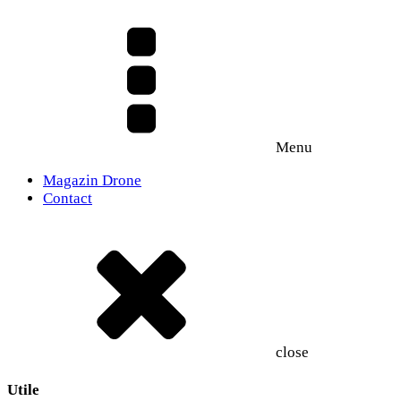
Menu
Magazin Drone
Contact
close
Utile