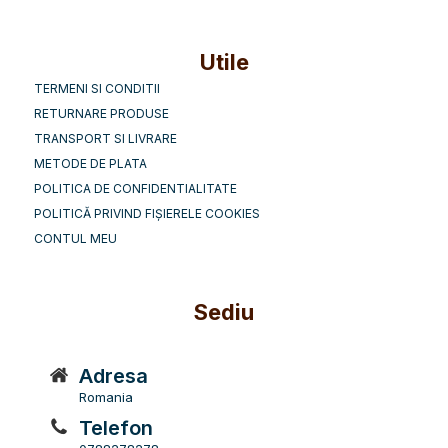
Utile
TERMENI SI CONDITII
RETURNARE PRODUSE
TRANSPORT SI LIVRARE
METODE DE PLATA
POLITICA DE CONFIDENTIALITATE
POLITICĂ PRIVIND FIȘIERELE COOKIES
CONTUL MEU
Sediu
Adresa
Romania
Telefon