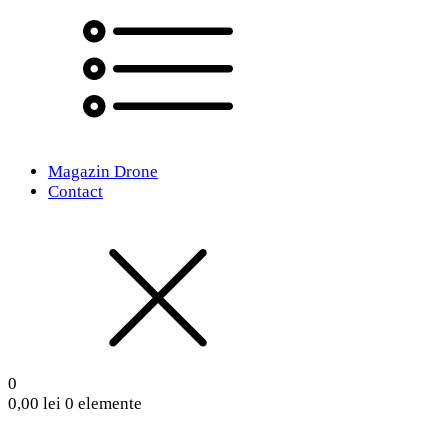
Magazin Drone
Contact
0
0,00
lei
0 elemente