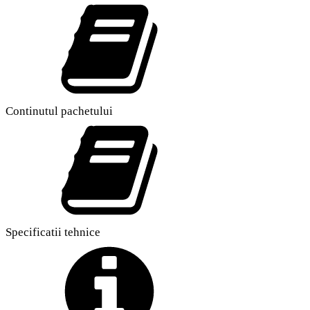
Continutul pachetului
Specificatii tehnice