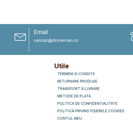
Email
vanzari@droneman.ro
Utile
TERMENI SI CONDITII
RETURNARE PRODUSE
TRANSPORT SI LIVRARE
METODE DE PLATA
POLITICA DE CONFIDENTIALITATE
POLITICĂ PRIVIND FIȘIERELE COOKIES
CONTUL MEU