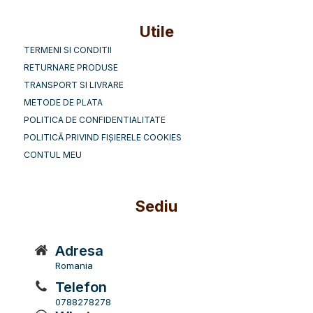
Utile
TERMENI SI CONDITII
RETURNARE PRODUSE
TRANSPORT SI LIVRARE
METODE DE PLATA
POLITICA DE CONFIDENTIALITATE
POLITICĂ PRIVIND FIȘIERELE COOKIES
CONTUL MEU
Sediu
Adresa
Romania
Telefon
0788278278