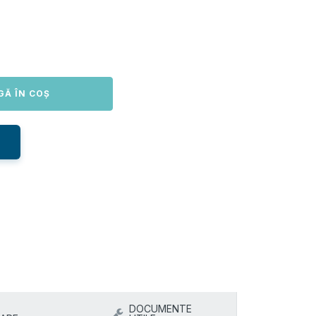
GĂ ÎN COȘ
DOCUMENTE