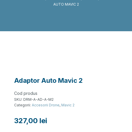
AUTO MAVIC 2
Adaptor Auto Mavic 2
Cod produs
SKU:
DRM-A-AD-A-M2
Categorii:
Accesorii Drone
,
Mavic 2
327,00
lei