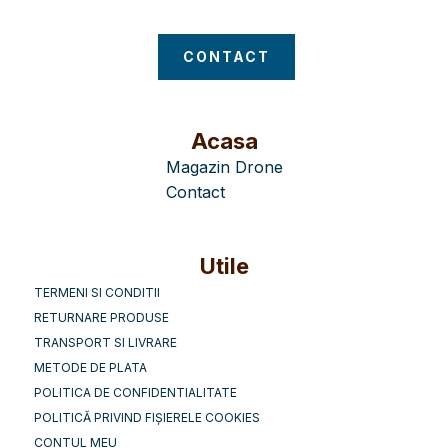
CONTACT
Acasa
Magazin Drone
Contact
Utile
TERMENI SI CONDITII
RETURNARE PRODUSE
TRANSPORT SI LIVRARE
METODE DE PLATA
POLITICA DE CONFIDENTIALITATE
POLITICĂ PRIVIND FIȘIERELE COOKIES
CONTUL MEU